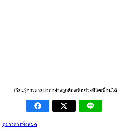
เรียนรู้การผายปอดอย่างถูกต้องเพื่อช่วยชีวิตเพื่อนได้
ดูข่าวสารทั้งหมด