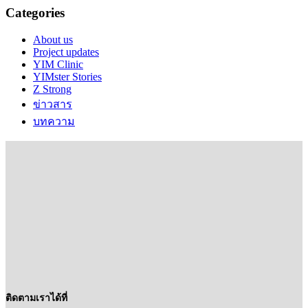
Categories
About us
Project updates
YIM Clinic
YIMster Stories
Z Strong
ข่าวสาร
บทความ
ติดตามเราได้ที่