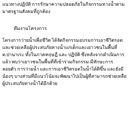
แนวทางปฏิบัติ การรักษาความปลอดภัยในกิจกรรมทางน้ำตาม
มาตรฐานสังคมที่ถูกต้อง
ทีมงานโครงการ
โครงการว่ายน้ำเพี่อชีวิต ได้จัดกิจกรรมอบรมการเอาชีวิตรอด
และช่วยเหลือผู้ประสบภัยทางน้ำแก่เด็กและเยาวชนในพื้นที่
ต.ปานาเระ ทั้งในภาคทฤษฎี และ ปฏิบัติ ซึ่งหลังจากดำเนินการ
แล้ว พบว่าเยาวชนในพื้นที่ที่เข้าร่วมกิจกรรม มีทักษะการ
ลอยตัว การว่ายน้ำ และการเอาชีวิตรอดในน้ำได้ดีขึ้น และยังมี
น้องๆ บางส่วนที่มีแนวโน้มจะพัฒนาไปเป็นผู้ที่สามารถช่วยเหลือ
ผู้ประสบภัยทางน้ำได้อีกด้วย