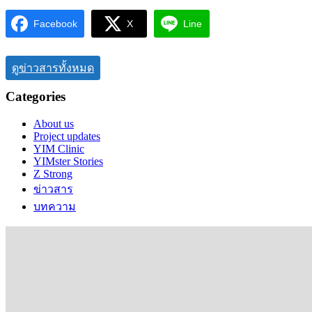
Facebook
X
Line
ดูข่าวสารทั้งหมด
Categories
About us
Project updates
YIM Clinic
YIMster Stories
Z Strong
ข่าวสาร
บทความ