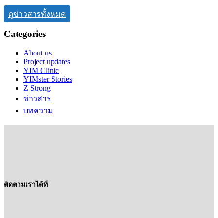
ดูข่าวสารทั้งหมด
Categories
About us
Project updates
YIM Clinic
YIMster Stories
Z Strong
ข่าวสาร
บทความ
ติดตามเราได้ที่