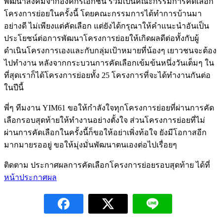
พัฒนาสังคมจากองค์กรเอกชน ร่วมเป็นคณะกรรมการคัดเลือก
โครงการย่อยในครั้งนี้ โดยคณะกรรมการได้ทำการบ้านมา
อย่างดี ไม่เพียงแต่คัดเลือก แต่ยังได้กรุณาให้คำแนะนำอันเป็น
ประโยชน์ต่อการพัฒนาโครงการย่อยให้เกิดผลดีต่อทั้งกับผู้
ดำเนินโครงการเองและกับกลุ่มเป้าหมายที่น้องๆ เยาวชนจะต้อง
ไปทำงาน หลังจากกระบวนการคัดเลือกเข้มข้นหนึ่งวันเต็มๆ ใน
ที่สุดเราก็ได้โครงการย่อยทั้ง 25 โครงการที่จะได้ทำงานกันต่อ
ในปีนี้
พี่ๆ ทีมงาน YIM61 ขอให้กำลังใจทุกโครงการย่อยที่ผ่านการคัด
เลือกรอบสุดท้ายให้ทำงานอย่างตั้งใจ ส่วนโครงการย่อยที่ไม่
ผ่านการคัดเลือกในครั้งนี้ก็ขอให้อย่าเพิ่งท้อใจ ยังมีโอกาสอีก
มากมายรออยู่ ขอให้มุ่งมั่นพัฒนาตนเองต่อไปเรื่อยๆ
ติดตาม ประกาศผลการคัดเลือกโครงการย่อยรอบสุดท้าย ได้ที่
หน้าประกาศผล