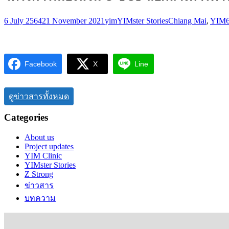
6 July 2564
21 November 2021
yim
YIMster Stories
Chiang Mai
,
YIM
Facebook
X
Line
ดูข่าวสารทั้งหมด
Categories
About us
Project updates
YIM Clinic
YIMster Stories
Z Strong
ข่าวสาร
บทความ