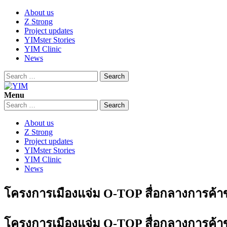
Skip
About us
to
Z Strong
content
Project updates
YIMster Stories
YIM Clinic
News
Search
for:
Menu
YIM
Youth Innovation Marketplace
Search
for:
About us
Z Strong
Project updates
YIMster Stories
YIM Clinic
News
โครงการเมืองแจ่ม O-TOP สื่อกลางการค้าข
โครงการเมืองแจ่ม O-TOP สื่อกลางการค้าข