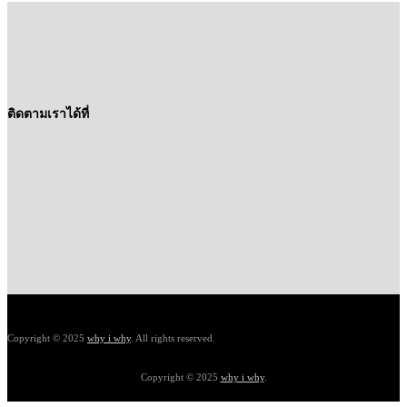
ติดตามเราได้ที่
Copyright © 2025
why i why
. All rights reserved.
Copyright © 2025
why i why
.