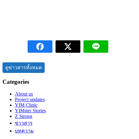
ดูข่าวสารทั้งหมด
Categories
About us
Project updates
YIM Clinic
YIMster Stories
Z Strong
ข่าวสาร
บทความ