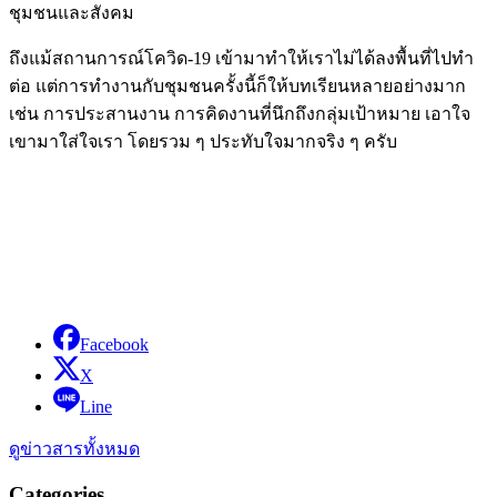
ชุมชนและสังคม
ถึงแม้สถานการณ์โควิด-19 เข้ามาทำให้เราไม่ได้ลงพื้นที่ไปทำ
ต่อ แต่การทำงานกับชุมชนครั้งนี้ก็ให้บทเรียนหลายอย่างมาก
เช่น การประสานงาน การคิดงานที่นึกถึงกลุ่มเป้าหมาย เอาใจ
เขามาใส่ใจเรา โดยรวม ๆ ประทับใจมากจริง ๆ ครับ
Facebook
X
Line
ดูข่าวสารทั้งหมด
Categories