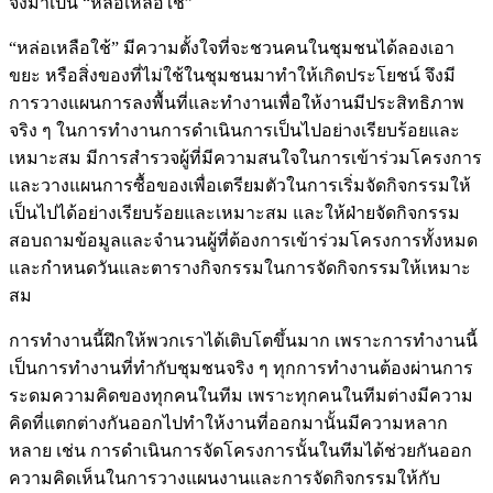
จึงมาเป็น “หล่อเหลือใช้”
“หล่อเหลือใช้” มีความตั้งใจที่จะชวนคนในชุมชนได้ลองเอา
ขยะ หรือสิ่งของที่ไม่ใช้ในชุมชนมาทำให้เกิดประโยชน์ จึงมี
การวางแผนการลงพื้นที่และทำงานเพื่อให้งานมีประสิทธิภาพ
จริง ๆ ในการทำงานการดำเนินการเป็นไปอย่างเรียบร้อยและ
เหมาะสม มีการสำรวจผู้ที่มีความสนใจในการเข้าร่วมโครงการ
และวางแผนการซื้อของเพื่อเตรียมตัวในการเริ่มจัดกิจกรรมให้
เป็นไปได้อย่างเรียบร้อยและเหมาะสม และให้ฝ่ายจัดกิจกรรม
สอบถามข้อมูลและจำนวนผู้ที่ต้องการเข้าร่วมโครงการทั้งหมด
และกำหนดวันและตารางกิจกรรมในการจัดกิจกรรมให้เหมาะ
สม
การทำงานนี้ฝึกให้พวกเราได้เติบโตขึ้นมาก เพราะการทำงานนี้
เป็นการทำงานที่ทำกับชุมชนจริง ๆ ทุกการทำงานต้องผ่านการ
ระดมความคิดของทุกคนในทีม เพราะทุกคนในทีมต่างมีความ
คิดที่แตกต่างกันออกไปทำให้งานที่ออกมานั้นมีความหลาก
หลาย เช่น การดำเนินการจัดโครงการนั้นในทีมได้ช่วยกันออก
ความคิดเห็นในการวางแผนงานและการจัดกิจกรรมให้กับ