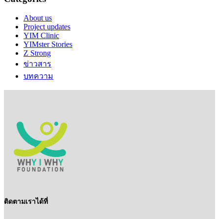
About us
Project updates
YIM Clinic
YIMster Stories
Z Strong
ข่าวสาร
บทความ
ติดตามเราได้ที่