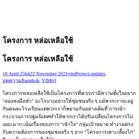
โครงการ หล่อเหลือใช้
โครงการ หล่อเหลือใช้
18 April 2564
22 November 2021
yim
Project updates
,
บทความ
Bangkok
,
YIM63
โครงการหล่อเหลือใช้เป็นโครงการที่พวกเรามีความตั้งใจอยาก
“ลองลงมือทำ” อะไรบางอย่างให้ชุมชนจริง ๆ แม้พวกเราจะอยู่
กันคนละโรงเรียนแต่พวกเราก็พยามกันอย่างเต็มที่ การเข้า
กระบวนการปฐมนิเทศทำให้พวกเราได้ปรับเปลี่ยนโครงการไป
เยอะมาก เน้นเรื่องของการ “เข้าใจ” กลุ่มเป้าหมาย ทำงานตรง
กับความต้องการของชุมชนจริง ๆ จาก “โครงการเพาะเลี้ยงไก่”