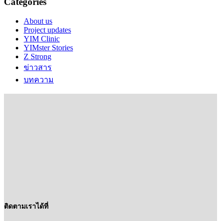
Categories
About us
Project updates
YIM Clinic
YIMster Stories
Z Strong
ข่าวสาร
บทความ
ติดตามเราได้ที่