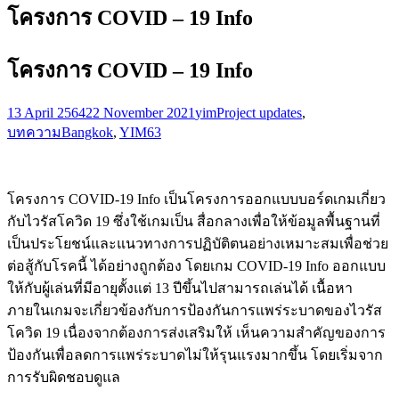
โครงการ COVID – 19 Info
โครงการ COVID – 19 Info
13 April 2564
22 November 2021
yim
Project updates
,
บทความ
Bangkok
,
YIM63
โครงการ COVID-19 Info เป็นโครงการออกแบบบอร์ดเกมเกี่ยว
กับไวรัสโควิด 19 ซึ่งใช้เกมเป็น สื่อกลางเพื่อให้ข้อมูลพื้นฐานที่
เป็นประโยชน์และแนวทางการปฏิบัติตนอย่างเหมาะสมเพื่อช่วย
ต่อสู้กับโรคนี้ ได้อย่างถูกต้อง โดยเกม COVID-19 Info ออกแบบ
ให้กับผู้เล่นที่มีอายุตั้งแต่ 13 ปีขึ้นไปสามารถเล่นได้ เนื้อหา
ภายในเกมจะเกี่ยวข้องกับการป้องกันการแพร่ระบาดของไวรัส
โควิด 19 เนื่องจากต้องการส่งเสริมให้ เห็นความสำคัญของการ
ป้องกันเพื่อลดการแพร่ระบาดไม่ให้รุนแรงมากขึ้น โดยเริ่มจาก
การรับผิดชอบดูแล