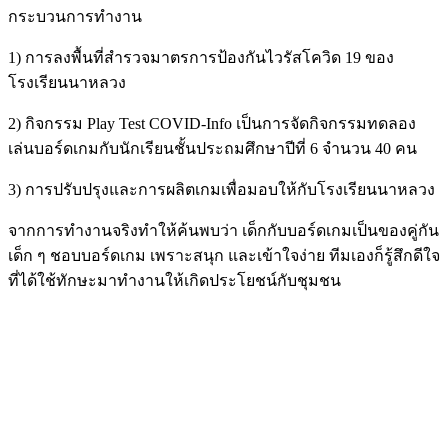
กระบวนการทำงาน
1) การลงพื้นที่สำรวจมาตรการป้องกันไวรัสโควิด 19 ของ
โรงเรียนนาหลวง
2) กิจกรรม Play Test COVID-Info เป็นการจัดกิจกรรมทดลอง
เล่นบอร์ดเกมกับนักเรียนชั้นประถมศึกษาปีที่ 6 จำนวน 40 คน
3) การปรับปรุงและการผลิตเกมเพื่อมอบให้กับโรงเรียนนาหลวง
จากการทำงานจริงทำให้ค้นพบว่า เด็กกับบอร์ดเกมเป็นของคู่กัน
เด็ก ๆ ชอบบอร์ดเกม เพราะสนุก และเข้าใจง่าย ทีมเองก็รู้สึกดีใจ
ที่ได้ใช้ทักษะมาทำงานให้เกิดประโยชน์กับชุมชน