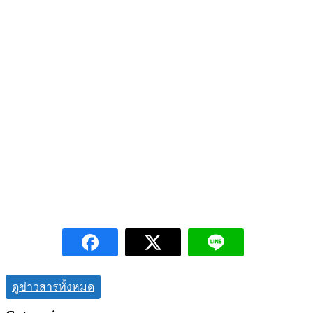
ดูข่าวสารทั้งหมด