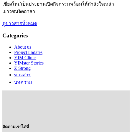
เชียงใหม่เป็นประธานเปิดกิจกรรมพร้อมให้กำลังใจเหล่า
เยาวชนจิตอาสา
ดูข่าวสารทั้งหมด
Categories
About us
Project updates
YIM Clinic
YIMster Stories
Z Strong
ข่าวสาร
บทความ
ติดตามเราได้ที่