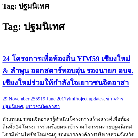
Tag:
ปฐมนิเทศ
Tag:
ปฐมนิเทศ
24 โครงการเพื่อท้องถิ่น YIM59 เชียงใหม่
& ลำพูน ออกสตาร์ทอบอุ่น รองนายก อบจ.
เชียงใหม่ร่วมให้กำลังใจเยาวชนจิตอาสา
29 November 2559
19 June 2017
yim
Project updates
,
ข่าวสาร
ปฐมนิเทศ
,
เยาวชนจิตอาสา
ตัวแทนเยาวชนจิตอาสาผู้ดำเนินโครงการสร้างสรรค์เพื่อท้อง
ถิ่นทั้ง 24 โครงการร่วมร้อยคน เข้าร่วมกิจกรรมค่ายปฐมนิเทศ
โดยมีท่านไพรัช ใหม่ชมภู รองนายกองค์การบริหารส่วนจังหวัด