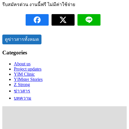
รีบสมัครด่วน งานนี้ฟรี ไม่มีค่าใช้จ่าย
ดูข่าวสารทั้งหมด
Categories
About us
Project updates
YIM Clinic
YIMster Stories
Z Strong
ข่าวสาร
บทความ