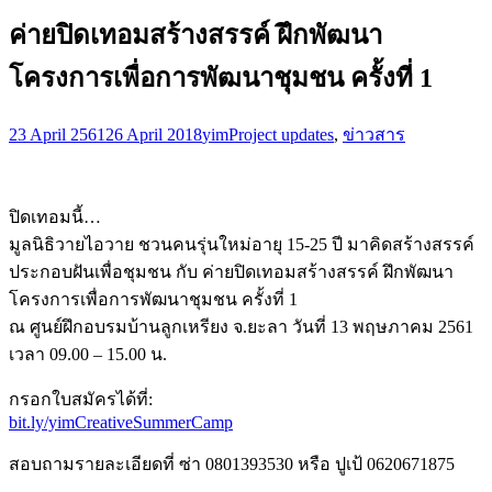
ค่ายปิดเทอมสร้างสรรค์ ฝึกพัฒนา
โครงการเพื่อการพัฒนาชุมชน ครั้งที่ 1
23 April 2561
26 April 2018
yim
Project updates
,
ข่าวสาร
ปิดเทอมนี้…
มูลนิธิวายไอวาย ชวนคนรุ่นใหม่อายุ 15-25 ปี มาคิดสร้างสรรค์
ประกอบฝันเพื่อชุมชน กับ ค่ายปิดเทอมสร้างสรรค์ ฝึกพัฒนา
โครงการเพื่อการพัฒนาชุมชน ครั้งที่ 1
ณ ศูนย์ฝึกอบรมบ้านลูกเหรียง จ.ยะลา วันที่ 13 พฤษภาคม 2561
เวลา 09.00 – 15.00 น.
กรอกใบสมัครได้ที่:
bit.ly/yimCreativeSummerCamp
สอบถามรายละเอียดที่ ซ่า 0801393530 หรือ ปูเป้ 0620671875