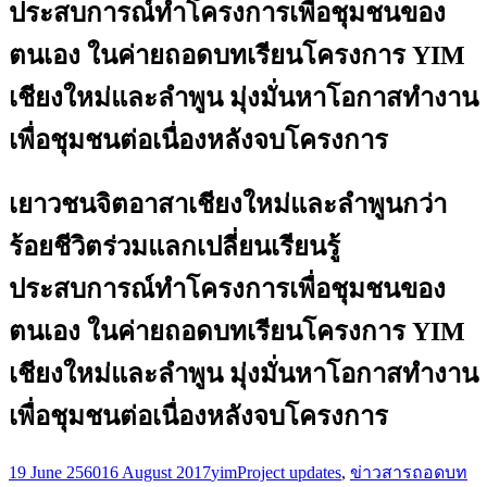
ประสบการณ์ทำโครงการเพื่อชุมชนของ
ตนเอง ในค่ายถอดบทเรียนโครงการ YIM
เชียงใหม่และลำพูน มุ่งมั่นหาโอกาสทำงาน
เพื่อชุมชนต่อเนื่องหลังจบโครงการ
เยาวชนจิตอาสาเชียงใหม่และลำพูนกว่า
ร้อยชีวิตร่วมแลกเปลี่ยนเรียนรู้
ประสบการณ์ทำโครงการเพื่อชุมชนของ
ตนเอง ในค่ายถอดบทเรียนโครงการ YIM
เชียงใหม่และลำพูน มุ่งมั่นหาโอกาสทำงาน
เพื่อชุมชนต่อเนื่องหลังจบโครงการ
19 June 2560
16 August 2017
yim
Project updates
,
ข่าวสาร
ถอดบท