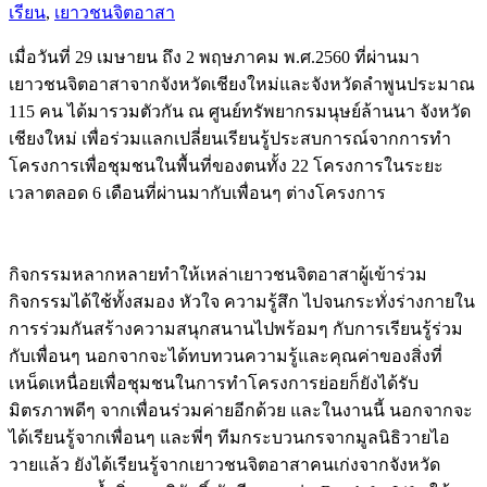
เรียน
,
เยาวชนจิตอาสา
เมื่อวันที่ 29 เมษายน ถึง 2 พฤษภาคม พ.ศ.2560 ที่ผ่านมา
เยาวชนจิตอาสาจากจังหวัดเชียงใหม่และจังหวัดลำพูนประมาณ
115 คน ได้มารวมตัวกัน ณ ศูนย์ทรัพยากรมนุษย์ล้านนา จังหวัด
เชียงใหม่ เพื่อร่วมแลกเปลี่ยนเรียนรู้ประสบการณ์จากการทำ
โครงการเพื่อชุมชนในพื้นที่ของตนทั้ง 22 โครงการในระยะ
เวลาตลอด 6 เดือนที่ผ่านมากับเพื่อนๆ ต่างโครงการ
กิจกรรมหลากหลายทำให้เหล่าเยาวชนจิตอาสาผู้เข้าร่วม
กิจกรรมได้ใช้ทั้งสมอง หัวใจ ความรู้สึก ไปจนกระทั่งร่างกายใน
การร่วมกันสร้างความสนุกสนานไปพร้อมๆ กับการเรียนรู้ร่วม
กับเพื่อนๆ นอกจากจะได้ทบทวนความรู้และคุณค่าของสิ่งที่
เหน็ดเหนื่อยเพื่อชุมชนในการทำโครงการย่อยก็ยังได้รับ
มิตรภาพดีๆ จากเพื่อนร่วมค่ายอีกด้วย และในงานนี้ นอกจากจะ
ได้เรียนรู้จากเพื่อนๆ และพี่ๆ ทีมกระบวนกรจากมูลนิธิวายไอ
วายแล้ว ยังได้เรียนรู้จากเยาวชนจิตอาสาคนเก่งจากจังหวัด