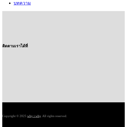
บทความ
ติดตามเราได้ที่
Copyright © 2025
why i why
. All rights reserved.