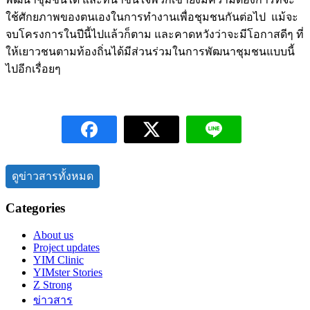
ใช้ศักยภาพของตนเองในการทำงานเพื่อชุมชนกันต่อไป แม้จะ
จบโครงการในปีนี้ไปแล้วก็ตาม และคาดหวังว่าจะมีโอกาสดีๆ ที่
ให้เยาวชนตามท้องถิ่นได้มีส่วนร่วมในการพัฒนาชุมชนแบบนี้
ไปอีกเรื่อยๆ
ดูข่าวสารทั้งหมด
Categories
About us
Project updates
YIM Clinic
YIMster Stories
Z Strong
ข่าวสาร